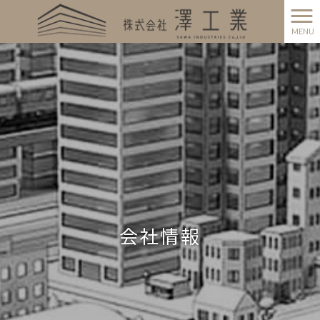
MENU
会社情報