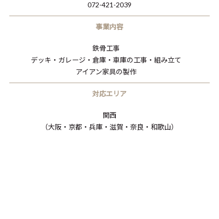
072-421-2039
事業内容
鉄骨工事
デッキ・ガレージ・倉庫・車庫の工事・組み立て
アイアン家具の製作
対応エリア
関西
（大阪・京都・兵庫・滋賀・奈良・和歌山）