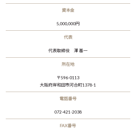
資本金
5,000,000円
代表
代表取締役 澤 基一
所在地
〒596-0113
大阪府岸和田市河合町1378-1
電話番号
072-421-2038
FAX番号