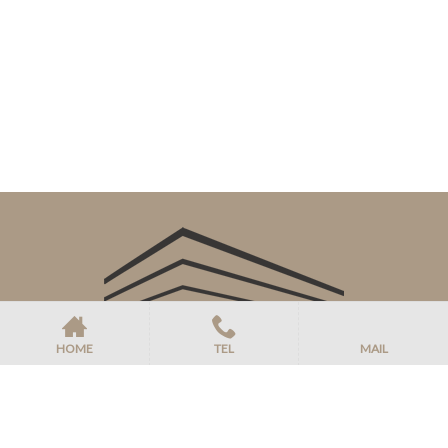
HOME
TEL
MAIL
ホーム
お知らせ