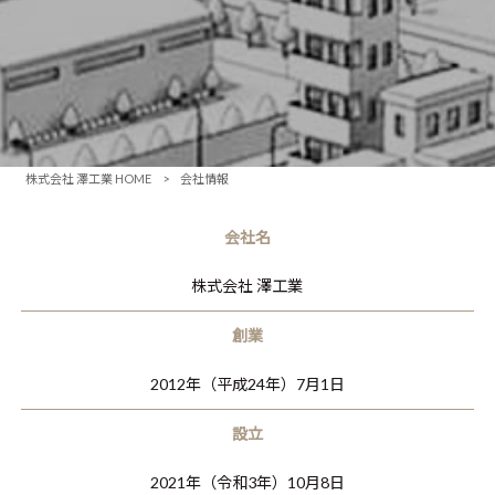
株式会社 澤工業 HOME
>
会社情報
会社名
株式会社 澤工業
創業
2012年（平成24年）7月1日
設立
2021年（令和3年）10月8日