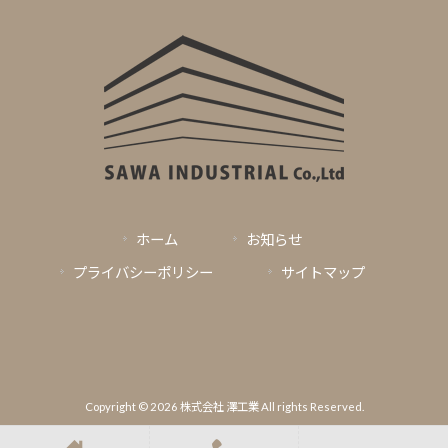
ホーム
お知らせ
プライバシーポリシー
サイトマップ
Copyright © 2026 株式会社 澤工業 All rights Reserved.