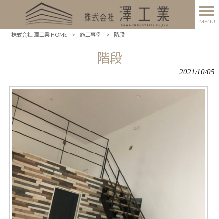
MENU
株式会社 澤工業 HOME
>
施工事例
>
階段
階段
2021/10/05